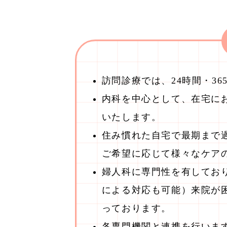
訪問診療では、24時間・3
内科を中心として、在宅に
いたします。
住み慣れた自宅で最期まで
ご希望に応じて様々なケア
婦人科に専門性を有してお
による対応も可能）来院が
っております。
各専門機関と連携を行いま