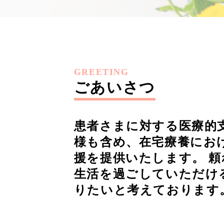
GREETING
ごあいさつ
患者さまに対する医療的
様も含め、在宅療養にお
援を提供いたします。 頼
生活を過ごしていただけ
りたいと考えております