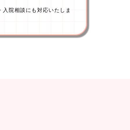
・入院相談にも対応いたしま