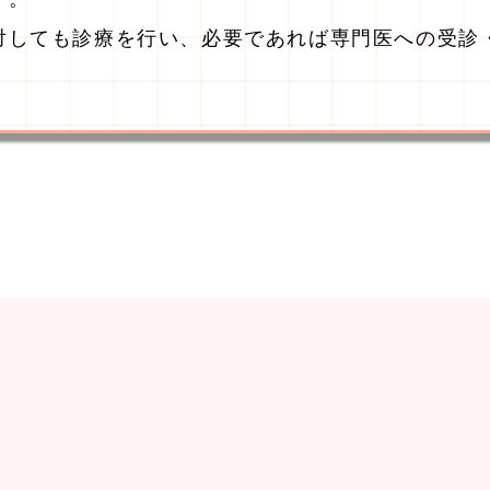
対しても診療を行い、必要であれば専門医への受診