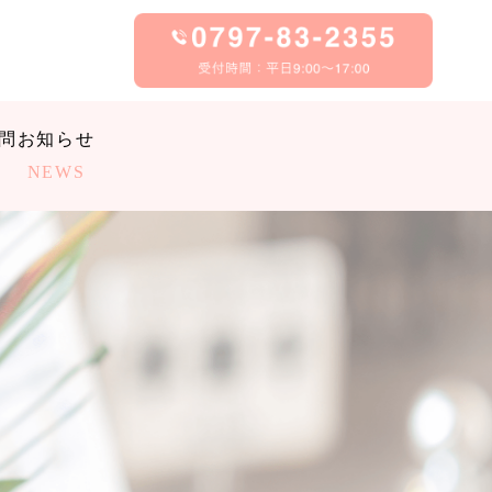
問
お知らせ
NEWS