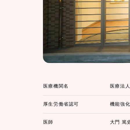
医療機関名
医療法
厚生労働省認可
機能強
医師
大門 