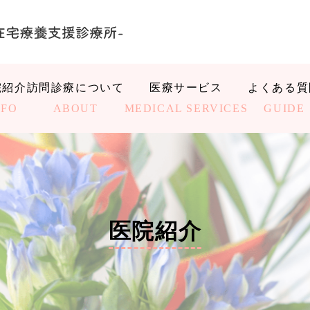
院紹介
訪問診療について
医療サービス
よくある質
NFO
ABOUT
MEDICAL SERVICES
GUIDE
医院紹介